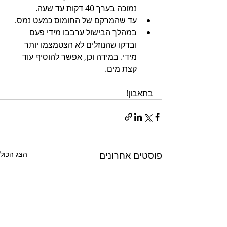
נמוכה בערך 40 דקות עד שעה.
עד שהמרקם של החומוס כמעט נמס.
במהלך הבישול ערבבו מידי פעם 
ובדקו שהנוזלים לא הצטמצמו יותר 
מידי. במידה וכן, אפשר להוסיף עוד 
קצת מים.
בתאבון!
פוסטים אחרונים
הצג הכול