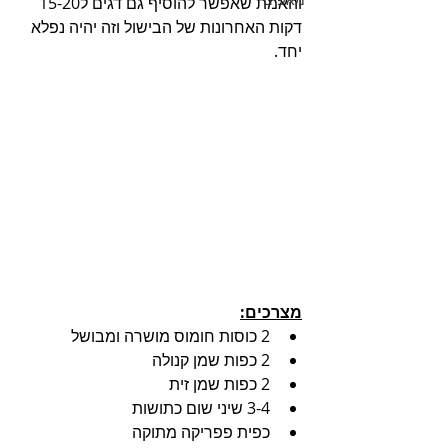
והאמת שאפשר להוסיף גם דגים ל15-20 
דקות האחרונות של הבישול וזה יהיה נפלא 
יחד.
מצרכים:
2 כוסות חומוס מושרה ומבושל
2 כפות שמן קנולה
2 כפות שמן זית
3-4 שיני שום כתושות
כפית פפריקה מתוקה