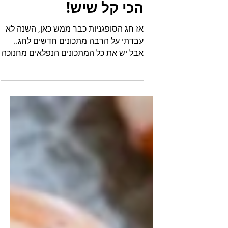
קרונאט קרם שניט -
הכי קל שיש!
אז חג הסופגניות כבר ממש כאן, השנה לא
עבדתי על הרבה מתכונים חדשים לחג..
אבל יש את כל המתכונים הנפלאים מחנוכה
שעבר, אלו בעצם המתכונים...