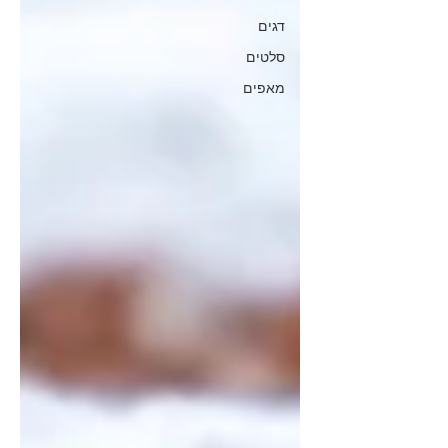
דגים
סלטים
מאפים