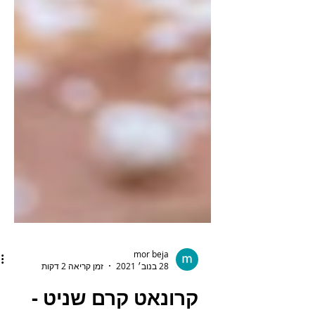
mor beja
28 בנוב׳ 2021
זמן קריאה 2 דקות