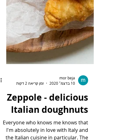
mor beja
10 בדצמ׳ 2020
זמן קריאה 2 דקות
Zeppole - delicious
Italian doughnuts
Everyone who knows me knows that