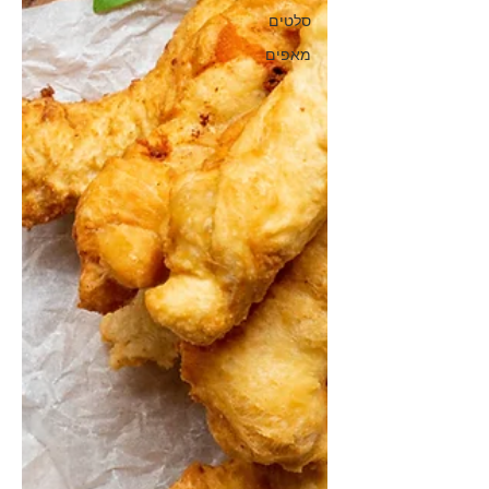
סלטים
מאפים