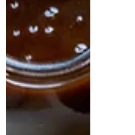
דגים
סלטים
מאפים