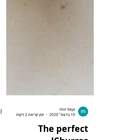
mor beja
10 בדצמ׳ 2020
זמן קריאה 2 דקות