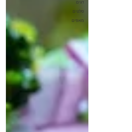
דגים
סלטים
מאפים