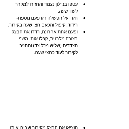
עטפו בניילון נצמד והחזירו למקרר 
לעוד שעה.
חזרו על הפעולה הזו פעם נוספת- 
רידוד, קיפול והפעם חצי שעה בקירור.
ופעם אחת אחרונה, רדדו את הבצק 
בצורה מלבנית, קפלו אותו משני 
הצדדים (שליש מכל צד) והחזירו 
לקירור לעוד כחצי שעה.
הוציאו את הבצק מקירור ועבירו אותו 