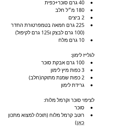
40 גרם סוכר+כפית
180 מ״ל חלב
2 ביצים
225 גרם חמאה בטמפרטורת החדר 
(100 גרם לבצק ו125 גרם לקיפול)
10 גרם מלח
לגלייז לימון:
100 גרם אבקת סוכר
3 כפות מיץ לימון
2 כפות שמנת מתוקה(חלב)
גרידת לימון
לציפוי סוכר וקרמל מלוח:
סוכר
רוטב קרמל מלוח (תוכלו למצוא מתכון 
כאן
)