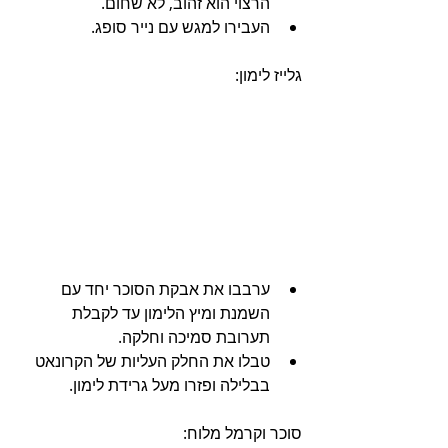
הרצוי הוא זהוב, לא שחום.
העבירו למגש עם נייר סופג.
גלייז לימון:
ערבבו את אבקת הסוכר יחד עם 
השמנת ומיץ הלימון עד לקבלת 
תערובת סמיכה וחלקה.
טבלו את החלק העליות של הקרונאט 
בבלילה ופזרו מעל גרידת לימון. 
סוכר וקרמל מלוח: