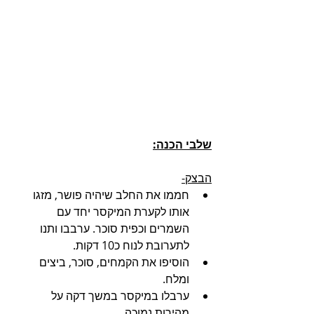
שלבי הכנה:
הבצק-
חממו את החלב שיהיה פושר, מזגו 
אותו לקערת המיקסר יחד עם 
השמרים וכפית סוכר. ערבבו ותנו 
לתערובת לנוח כ10 דקות.
הוסיפו את הקמחים, סוכר, ביצים 
ומלח.
ערבלו במיקסר במשך דקה על 
מהירות נמוכה.