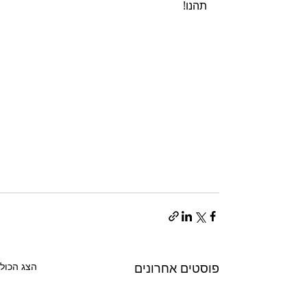
תהנו!
פוסטים אחרונים
הצג הכול