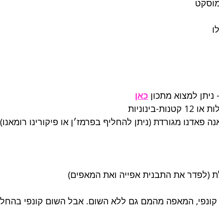
מוסקט
כאן
 קונפי, המאפה מהמם גם ללא השום. אבל השום קונפי בהחל