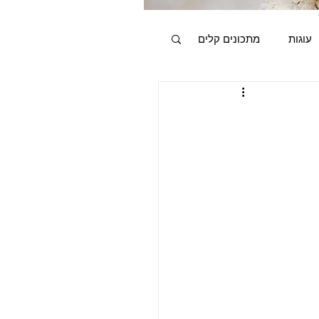
עוגות
מתכונים קלים