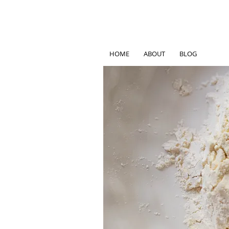
HOME
ABOUT
BLOG