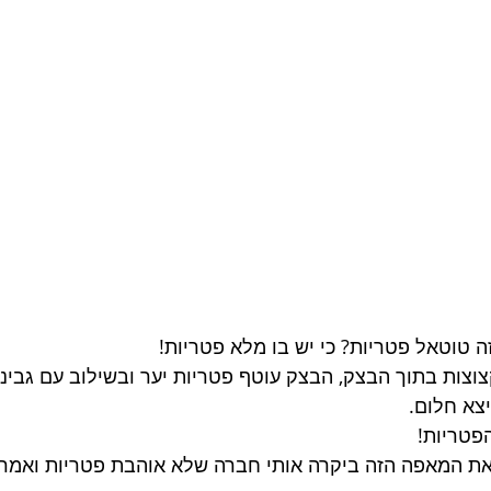
טוטאל פטריות? כי יש בו מלא פטריות!
צוצות בתוך הבצק, הבצק עוטף פטריות יער ובשילוב עם גבינ
יצא חלום.
פטריות!
את המאפה הזה ביקרה אותי חברה שלא אוהבת פטריות ואמרה