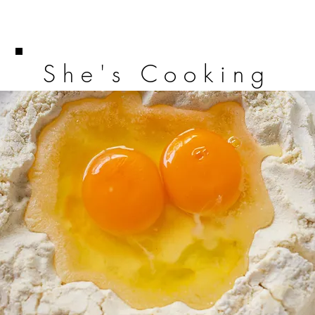
She's Cooking