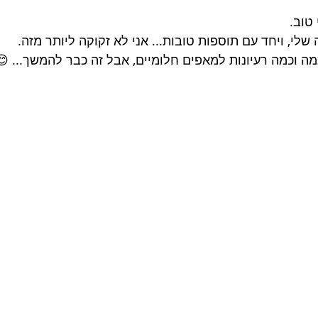
 טוב.
לי, ויחד עם תוספות טובות... אני לא זקוקה ליותר מזה.
מה וכמה רעיונות למאפים חלומיים, אבל זה כבר להמשך... 😊