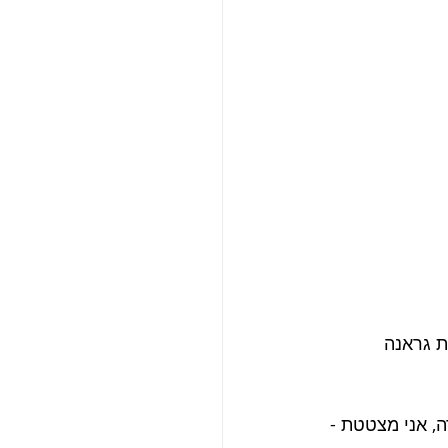
ת גראנה 
, אני מצטטת - 