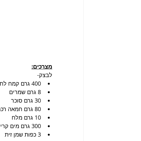
מצרכים:
לבצק-
400 גרם קמח לחם
8 גרם שמרים
30 גרם סוכר
80 גרם חמאה רכה
10 גרם מלח
300 גרם מים קרים
3 כפות שמן זית 