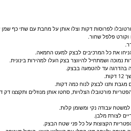
וקורט פלפל שחור.
ר.
יחו את כל המרכיבים לבצק למעט החמאה.
ת נמוכה ושמתחיל להיווצר בצק העלו למהירות בינונית.
ה בהדרגה עד להטמעה בבצק.
ות.
 מגבת ותנו לבצק לנוח כמה דקות.
הפטריות פורטובלו הצלויות, סחטו אותן מנוזלים ותקצצו דק ד
למשטח עבודה נקי ומשומן קלות.
יים לצורת מלבן.
פטריות הקצוצות על כל פני שטח הבצק.