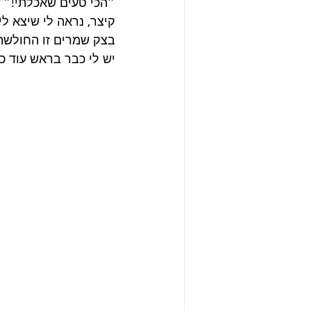
״הכי טעים שאכלתי!״
קיצר, נראה לי שיצא לי
בצק שמרים זו החולשה ש
יש לי כבר בראש עוד כ