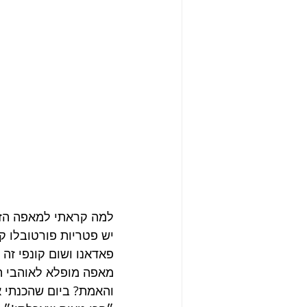
למה קראתי למאפה הזה 
יש פטריות פורטובלו ק
פאדאנו ושום קונפי זה 
מאפה מופלא לאוהבי ה
והאמת? ביום שהכנתי 