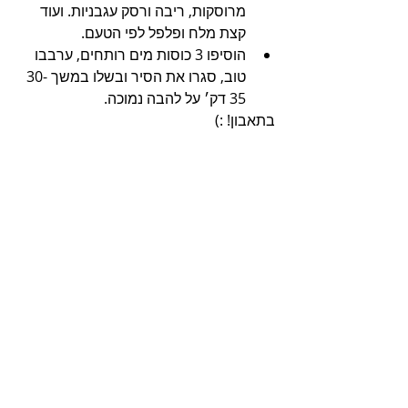
מרוסקות, ריבה ורסק עגבניות. ועוד 
קצת מלח ופלפל לפי הטעם.
הוסיפו 3 כוסות מים רותחים, ערבבו 
טוב, סגרו את הסיר ובשלו במשך 30-
35 דק׳ על להבה נמוכה.
בתאבון! :)