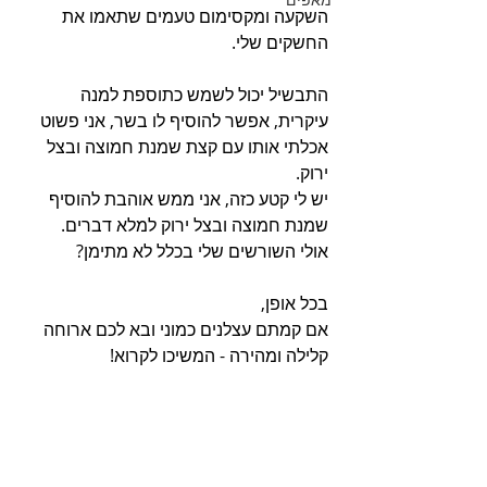
השקעה ומקסימום טעמים שתאמו את 
החשקים שלי.
התבשיל יכול לשמש כתוספת למנה 
עיקרית, אפשר להוסיף לו בשר, אני פשוט 
אכלתי אותו עם קצת שמנת חמוצה ובצל 
ירוק.
יש לי קטע כזה, אני ממש אוהבת להוסיף 
שמנת חמוצה ובצל ירוק למלא דברים.
אולי השורשים שלי בכלל לא מתימן?
בכל אופן, 
אם קמתם עצלנים כמוני ובא לכם ארוחה 
קלילה ומהירה - המשיכו לקרוא!