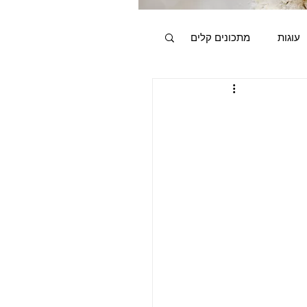
עוגות
מתכונים קלים