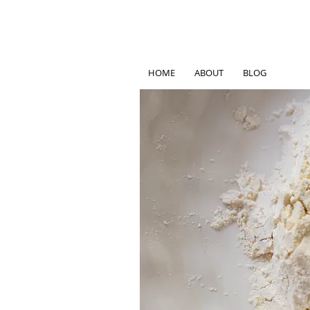
HOME
ABOUT
BLOG