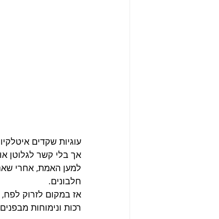
עוגיות שקדים איטלקיו
אך בלי קשר לגלוטן או
למען האמת, אחרי שאנ
חלבונים.
אז במקום לזרוק לפח, א
רכות ונימוחות מבפנים,