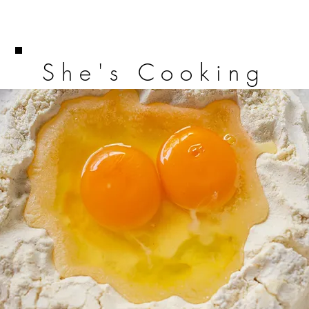
She's Cooking