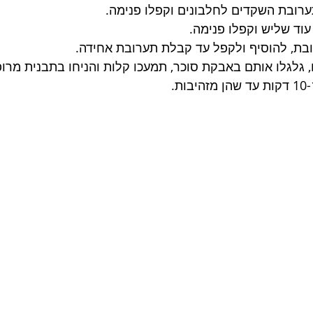
ערובת השקדים לחלבונים וקפלו פנימה.
עוד שליש וקפלו פנימה.
ובת, להוסיף ולקפל עד קבלת תערובת אחידה.
, גלגלו אותם באבקת סוכר, תמעכו קלות והניחו בתבנית מרופ