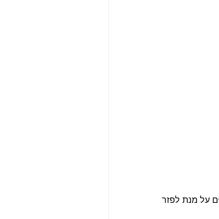
ם על מנת לפזר 