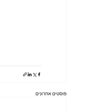
פוסטים אחרונים