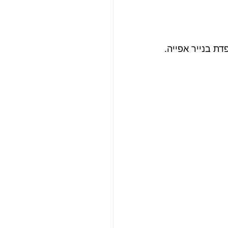
דת בנייר אפייה.