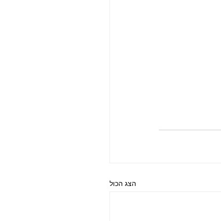
הצג הכול