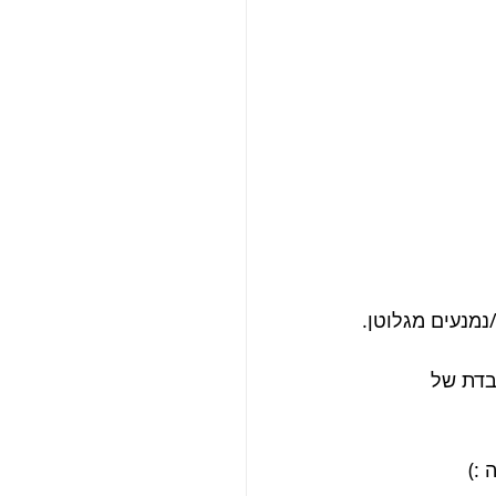
נמנעים מגלוטן.
בדת של 
 :)