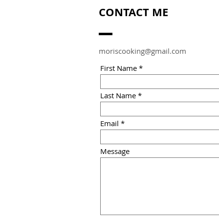
CONTACT ME
moriscooking@gmail.com
First Name
Last Name
Email
Message