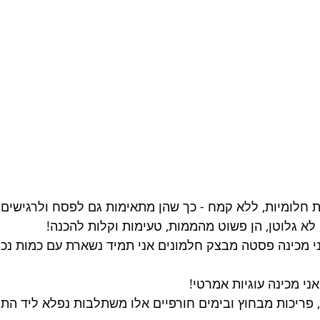
ת חלומיות, ללא קמח - כך שהן מתאימות גם לפסח ולרגישים/
 לא גלוטן, הן פשוט מהממות, טעימות וקלות להכנה!
י מכינה פסטה מבצק חלמונים אני תמיד נשארת עם כמות נכ
ני מכינה עוגיות אמרטי!
 פריכות מבחוץ ובימים חורפיים אלו משתלבות נפלא ליד התה