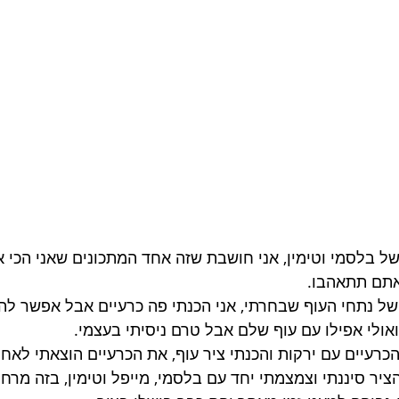
 של בלסמי וטימין, אני חושבת שזה אחד המתכונים שאני הכי 
אתם תתאהבו.
ל נתחי העוף שבחרתי, אני הכנתי פה כרעיים אבל אפשר להכ
ואולי אפילו עם עוף שלם אבל טרם ניסיתי בעצמי.
יר סיננתי וצמצמתי יחד עם בלסמי, מייפל וטימין, בזה מרחת