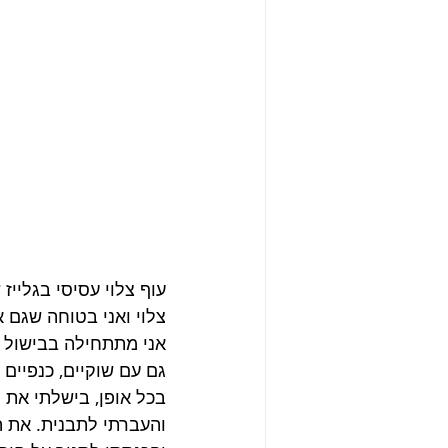
עוף צלוי עסיסי בגלייז
צלוי ואני בטוחה שגם 
אני מתתחילה בבישול ש
גם עם שוקיים, כנפיים 
והעברתי לתבנית. את הצ