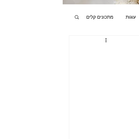
עוגות
מתכונים קלים