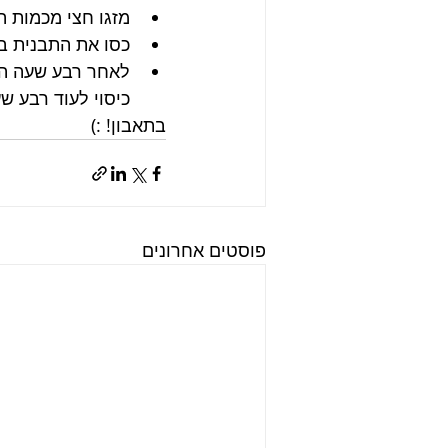
מזגו חצי מכמות הציר
כסו את התבנית בנייר 
לאחר רבע שעה הוצ
כיסוי לעוד רבע ש
בתאבון! :)
פוסטים אחרונים