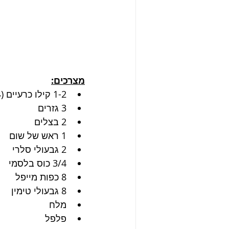
מצרכים:
1-2 קילו כרעיים (4 חתיכות)
3 גזרים
2 בצלים
1 ראש של שום
2 גבעולי סלרי
3/4 כוס בלסמי
8 כפות מייפל
8 גבעולי טימין
מלח
פלפל