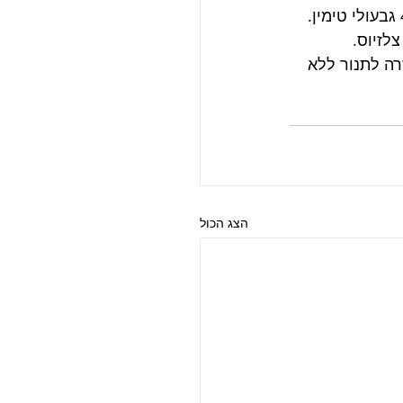
רה לתנור ללא 
הצג הכול