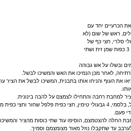
את הכרעיים יחד עם 
לים, ראש של שום (לא 
לי סלרי, חצי כף של 
פלפל שחור גרוס, 3 כפות שמן זית ושתי 
ים ובשלו על אש גבוהה 
רתיחה, לאחר מכן הנמיכו את האש והמשיכו לבשל.
ותו.
ת פלפל שחור וחצי כפית מלח.
י פעם.
בת החלה להצטמצם, הוסיפו עוד שתי כוסות מהציר והמשיכו 
ערבב עד שתקבלו נוזל מאוד מצומצמם וסמיך.