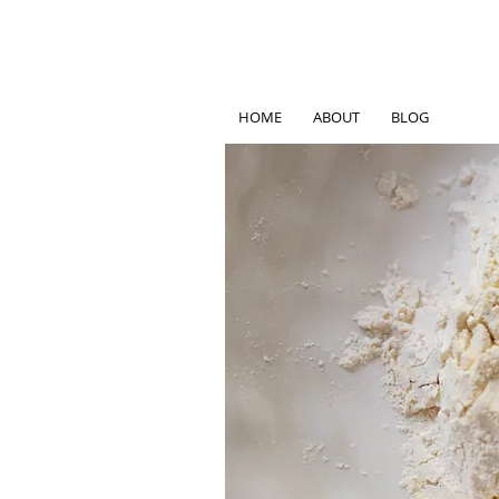
HOME
ABOUT
BLOG