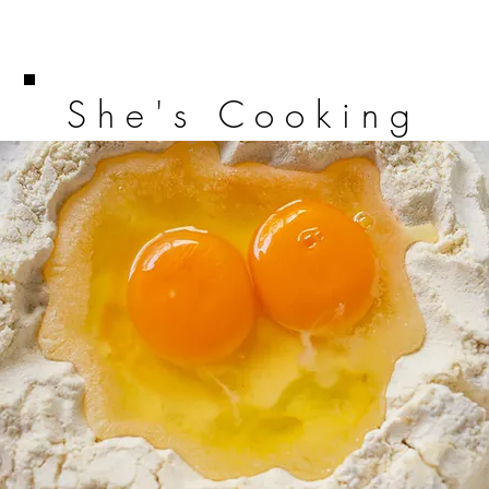
She's Cooking