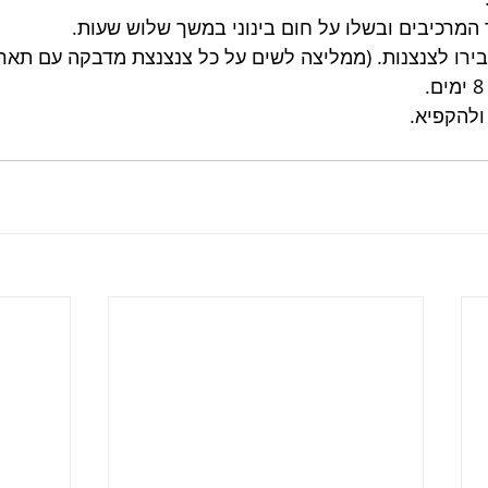
 המרכיבים ובשלו על חום בינוני במשך שלוש שעות.
בירו לצנצנות. (ממליצה לשים על כל צנצנצת מדבקה עם תארי
ולהקפיא.