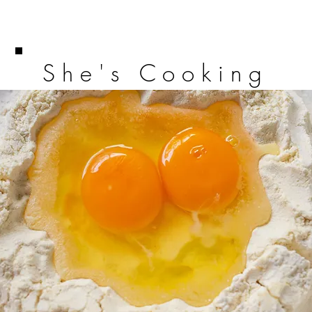
She's Cooking