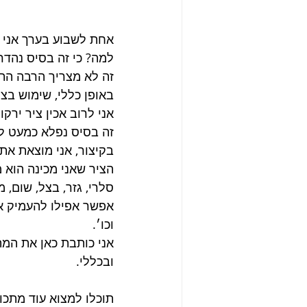
אחת לשבוע בערך אני מכ
למה? כי זה בסיס נהדר
זה לא מצריך הרבה הת
באופן כללי, שימוש בצ
אני לרוב אכין ציר יר
זה בסיס נפלא כמעט לכ
בקיצור, אני מוצאת את 
הציר שאני מכינה הוא מ
סלרי, גזר, בצל, שום, מ
אפשר אפילו להעמיק את
וכו׳.
אני כותבת כאן את המת
ובכללי.
תוכלו למצוא עוד מתכו