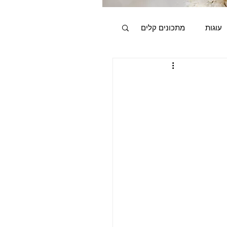
עוגות
מתכונים קלים