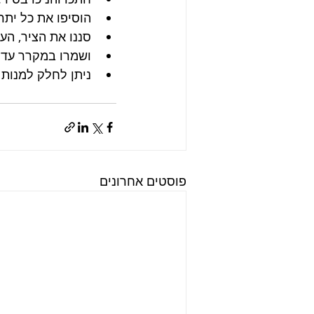
הוסיפו את כל יתר
סננו את הציר, הע
ושמרו במקרר עד 8 ימים.
ניתן לחלק למנות 
פוסטים אחרונים