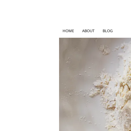
HOME
ABOUT
BLOG