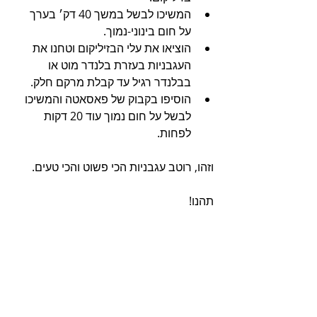
המשיכו לבשל במשך 40 דק׳ בערך 
על חום בינוני-נמוך.
הוציאו את עלי הבזיליקום וטחנו את 
העגבניות בעזרת בלנדר מוט או 
בבלנדר רגיל עד קבלת מרקם חלק.
הוסיפו בקבוק של פאסאטה והמשיכו 
לבשל על חום נמוך עוד 20 דקות 
לפחות.
וזהו, רוטב עגבניות הכי פשוט והכי טעים.
תהנו!