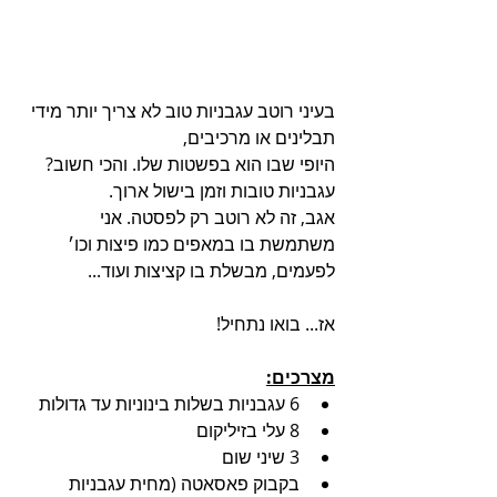
בעיני רוטב עגבניות טוב לא צריך יותר מידי 
תבלינים או מרכיבים,
היופי שבו הוא בפשטות שלו. והכי חשוב? 
עגבניות טובות וזמן בישול ארוך.
אגב, זה לא רוטב רק לפסטה. אני 
משתמשת בו במאפים כמו פיצות וכו׳ 
לפעמים, מבשלת בו קציצות ועוד...
אז... בואו נתחיל!
מצרכים:
6 עגבניות בשלות בינוניות עד גדולות
8 עלי בזיליקום
3 שיני שום
בקבוק פאסאטה (מחית עגבניות 